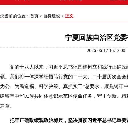
您当前的位置：
首页
>
自身建设
>
正文
宁夏回族自治区党委
2026-06-17 16
党的十八大以来，习近平总书记围绕树立和践行正确政绩
领。我们将一体深学细悟笃行党的二十大、二十届历次全会
为公、为民造福、科学决策、真抓实干”总要求，聚焦铸牢
建铸牢中华民族共同体意识示范区使命任务，守正创新、精
篇章。
把牢正确政绩观政治标尺，坚决贯彻习近平总书记重要