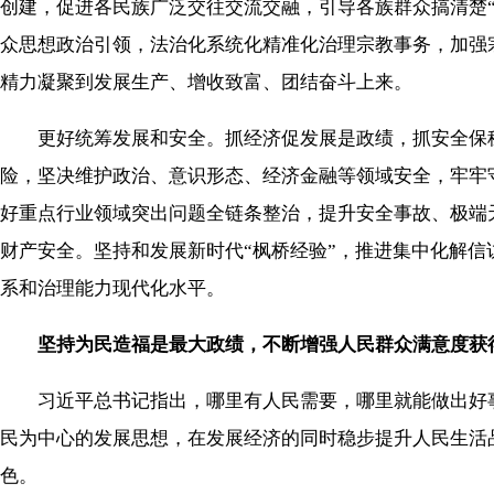
创建，促进各民族广泛交往交流交融，引导各族群众搞清楚“
众思想政治引领，法治化系统化精准化治理宗教事务，加强
精力凝聚到发展生产、增收致富、团结奋斗上来。
更好统筹发展和安全。抓经济促发展是政绩，抓安全保稳
险，坚决维护政治、意识形态、经济金融等领域安全，牢牢
好重点行业领域突出问题全链条整治，提升安全事故、极端
财产安全。坚持和发展新时代“枫桥经验”，推进集中化解
系和治理能力现代化水平。
坚持为民造福是最大政绩，不断增强人民群众满意度获
习近平总书记指出，哪里有人民需要，哪里就能做出好事
民为中心的发展思想，在发展经济的同时稳步提升人民生活
色。