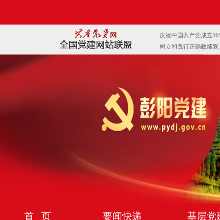
首 页
要闻快递
基层党