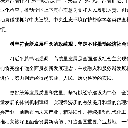
决策部署作为“第一政治要件”，完善学习研究、部署推进、
业化检查，推动全区上下真心实意为党和人民履职尽责、创
动真碰硬抓好中央巡视、中央生态环境保护督察等各类督查
绩。
树牢符合新发展理念的政绩观，坚定不移推动经济社会
习近平总书记强调，高质量发展是全面建设社会主义现代
们将完整准确全面贯彻新发展理念，主动融入和服务新发展
进位，努力创造经得起实践、人民、历史检验的实绩。
更好统筹发展质量和数量。坚持以经济建设为中心，全面
量发展的体制机制障碍，实现经济质的有效提升和量的合理
兴产业，前瞻布局未来产业，精耕细作、持续推动现代化工
推动文旅深度融合发展新动能，打造全国重要产业基地。一