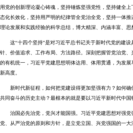
用党的创新理论凝心铸魂，坚持锤炼坚强党性，坚持健全上
态化长效化，坚持用严明的纪律管全党治全党，坚持一体推
理论发展和实践经验的科学总结，博大精深、内涵丰富、思
这“十四个坚持”是对习近平总书记关于新时代党的建设
针、价值追求、工作布局、方法路径。深刻把握管党治党、
的有机统一，习近平党建思想明体达用、体用贯通，为发展
新高度。
新时代新征程，如何把党建设得更加坚强有力？如何确保
共同奋斗的历史主动？最根本的就是要以习近平新时代中国
治国必先治党，党兴才能国强。习近平党建思想对强党强
党、从严治党的原则和方针，是立党立国、兴党强国的一大