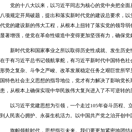
党的十八大以来，以习近平同志为核心的党中央把全面从
八项规定开局破题，提出和落实新时代党的建设总要求，以
代党的建设新的伟大工程，从根本上扭转了落实党的领导弱
显著增强，使党在革命性锻造中变得更加坚强有力，确保党
新时代党和国家事业之所以取得历史性成就、发生历史性
在于有习近平总书记领航掌舵，有习近平新时代中国特色社
形势之复杂、斗争之严峻、改革发展稳定任务之艰巨世所罕
国特色社会主义思想的指导地位，党才有力解决了影响党长
患，从根本上确保实现中华民族伟大复兴进入了不可逆转的
以习近平党建思想为引领，一个走过105年奋斗历程、立
到人民衷心拥护、永葆生机活力。以中国共产党之治开创中
旗帜领航时代，思想指引未来。我们要更加紧密地团结在