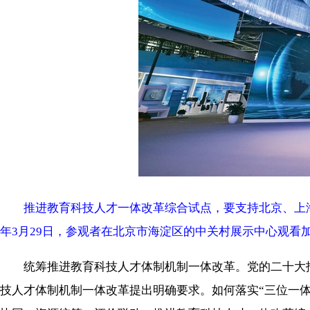
推进教育科技人才一体改革综合试点，要支持北京、上海
年3月29日，参观者在北京市海淀区的中关村展示中心观看
统筹推进教育科技人才体制机制一体改革。党的二十大报
技人才体制机制一体改革提出明确要求。如何落实“三位一