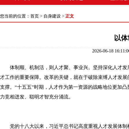
您当前的位置：
首页
>
自身建设
>
正文
以体
2026-06-18 1
体制顺、机制活，则人才聚、事业兴。坚持深化人才发展
才工作的重要保障。改革的关键，就在于破除束缚人才发展
支撑。“十五五”时期，人才作为第一资源的战略地位更加
力竞相迸发、聪明才智充分涌流。
党的十八大以来，习近平总书记高度重视人才发展体制机