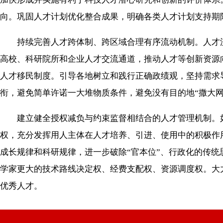
向。巩固人才计划优化整合成果，明确各类人才计划支持期
持续完善人才跨体制、跨区域合理有序流动机制。人才流
高校、科研院所和企业人才交流通道，推动人才等创新资源
人才移民制度。引导各地树立和践行正确政绩观，坚持需求
衔，避免简单许诺一大堆物质条件，避免没有目的地“撒大
建立健全授权减负与约束监督相结合的人才管理机制。如
权，充分发挥用人主体在人才培养、引进、使用中的积极作
成长规律和科研规律，进一步破除“官本位”、行政化的传
学家更大的技术路线决定权、经费支配权、资源调度权。大
优秀人才。