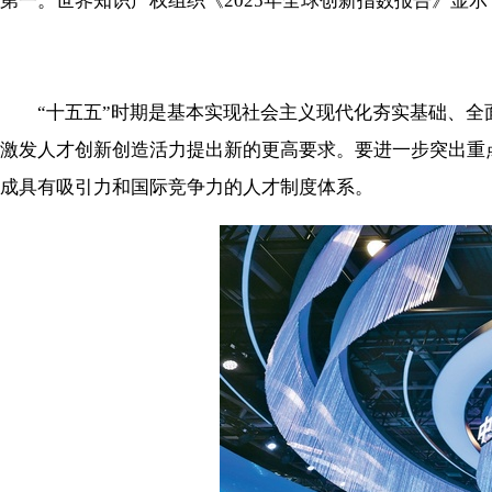
第一。世界知识产权组织《2025年全球创新指数报告》显
“十五五”时期是基本实现社会主义现代化夯实基础、全
激发人才创新创造活力提出新的更高要求。要进一步突出重
成具有吸引力和国际竞争力的人才制度体系。