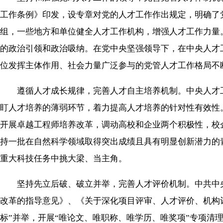
工作条例》印发，设专章对党的人才工作作出规定，明确了
组，一些地方和单位健全人才工作机构，增强人才工作力量
的政治引领和政治吸纳。在党中央坚强领导下，在中央人才
位发挥主体作用、社会力量广泛参与的党管人才工作格局不
遵循人才成长规律，完善人才自主培养机制。中央人才工
盯人才培养的薄弱环节，着力提高人才培养的针对性有效性
开展卓越工程师培养改革，调动高校和企业两个积极性，校
持一批在自然科学领域取得突出成绩且具有明显创新潜力的
重大科技任务中挑大梁、当主角。
坚持先立后破、破立并举，完善人才评价机制。中共中央
改革的指导意见》、《关于深化项目评审、人才评价、机构
标”并举，开展“唯论文、唯职称、唯学历、唯奖项”专项清