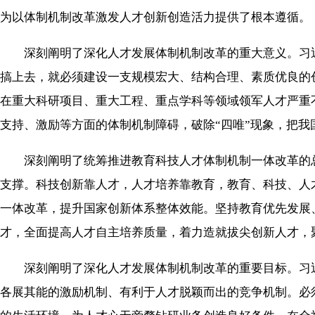
为以体制机制改革激发人才创新创造活力提供了根本遵循。
深刻阐明了深化人才发展体制机制改革的重大意义。习近
搞上去，就必须建设一支规模宏大、结构合理、素质优良的
在重大科研项目、重大工程、重点学科等领域领军人才严重
支持、激励等方面的体制机制障碍，破除“四唯”现象，把
深刻阐明了统筹推进教育科技人才体制机制一体改革的总
支撑。科技创新靠人才，人才培养靠教育，教育、科技、人
一体改革，提升国家创新体系整体效能。坚持教育优先发展
才，全面提高人才自主培养质量，着力造就拔尖创新人才，
深刻阐明了深化人才发展体制机制改革的重要目标。习近
各展其能的激励机制、有利于人才脱颖而出的竞争机制。必