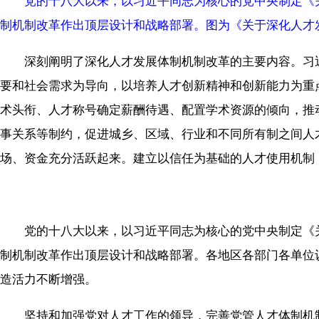
党的十八大以来，以习近平同志为核心的党中央制定《
制机制改革作出顶层设计和战略部署。图为《关于深化人才
深刻阐明了深化人才发展体制机制改革的主要内容。习近
要和社会需求为导向，以培养人才创新精神和创新能力为重
术头衔、人才称号确定薪酬待遇、配置学术资源的倾向，推
事关系等制约，促进城乡、区域、行业和不同所有制之间人
场、资金充分活跃起来。建立以信任为基础的人才使用机制
党的十八大以来，以习近平同志为核心的党中央制定《关
制机制改革作出顶层设计和战略部署。各地区各部门各单位
造活力不断增强。
坚持和加强党对人才工作的领导，完善党管人才体制机制。