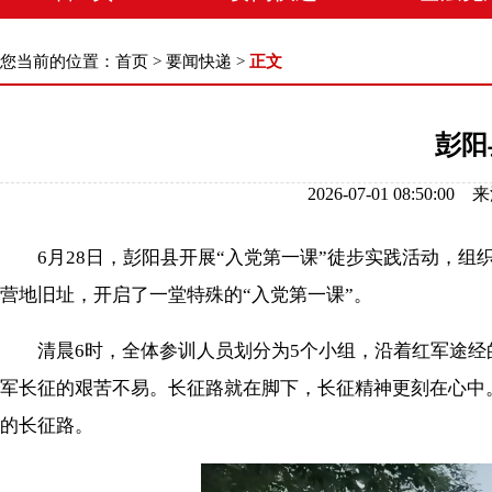
您当前的位置：
首页
>
要闻快递
>
正文
彭阳
2026-07-01 08:
6月28日，彭阳县开展“入党第一课”徒步实践活动，组
营地旧址，开启了一堂特殊的“入党第一课”。
清晨6时，全体参训人员划分为5个小组，沿着红军途经的
军长征的艰苦不易。长征路就在脚下，长征精神更刻在心中
的长征路。