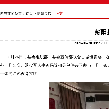
您当前的位置：
首页
>
要闻快递
>
正文
彭阳
2026-06-30 08
6月26日，县委组织部、县委宣传部联合古城镇党委，在古
办、县文联、退役军人事务局等相关单位共同参与，县、镇
一体的红色教育实践。