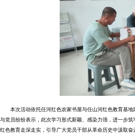
本次活动依托任河红色农家书屋与任山河红色教育基地两
与党员纷纷表示，此次学习形式新颖、感染力强，进一步筑
红色教育走深走实，引导广大党员干部从革命历史中汲取奋