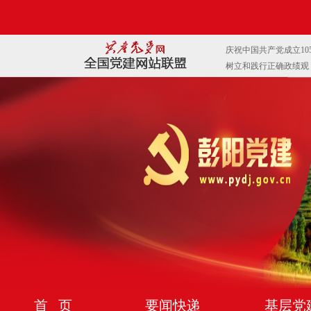
首 页
要闻快递
基层党