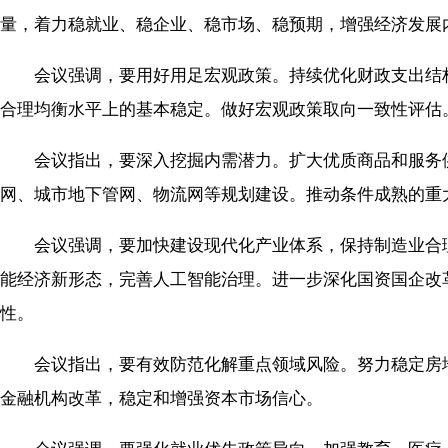
量，着力稳就业、稳企业、稳市场、稳预期，增强经济发展
会议强调，要用好用足宏观政策。持续优化财政支出结构
合理均衡水平上的基本稳定。做好宏观政策取向一致性评估
会议指出，要深入挖掘内需潜力。扩大优质商品和服务供
网、城市地下管网、物流网等规划建设。推动条件成熟的重
会议强调，要加快建设现代化产业体系，保持制造业合理比
能经济新形态，完善人工智能治理。进一步深化国资国企改
性。
会议指出，要有效防范化解重点领域风险。努力稳定房地
金融机构改革，稳定和增强资本市场信心。