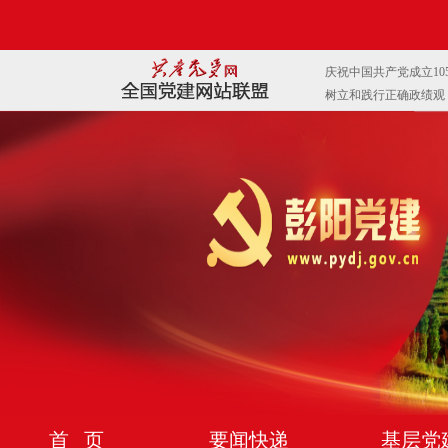
首 页
要闻快递
基层党