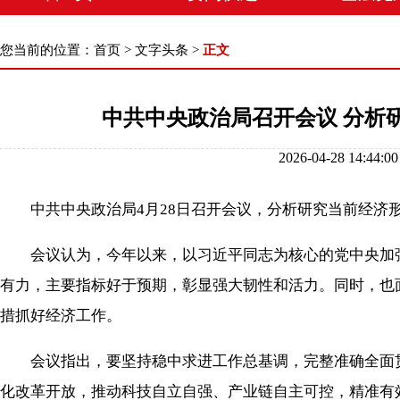
您当前的位置：
首页
>
文字头条
>
正文
中共中央政治局召开会议 分析
2026-04-28 1
中共中央政治局4月28日召开会议，分析研究当前经济形
会议认为，今年以来，以习近平同志为核心的党中央加强
有力，主要指标好于预期，彰显强大韧性和活力。同时，也
措抓好经济工作。
会议指出，要坚持稳中求进工作总基调，完整准确全面贯
化改革开放，推动科技自立自强、产业链自主可控，精准有