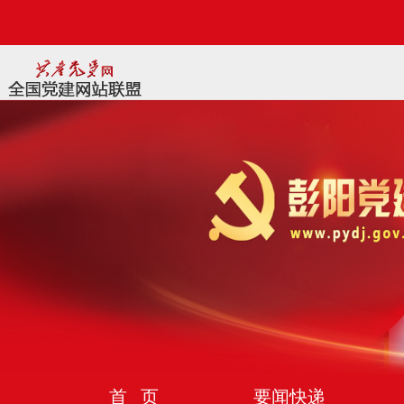
首 页
要闻快递