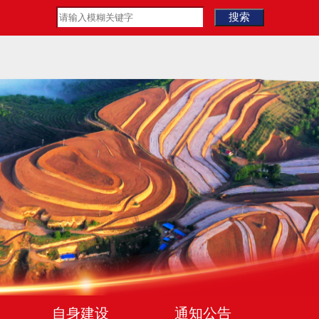
自身建设
通知公告