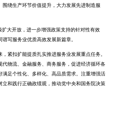
。围绕生产环节价值提升，大力发展先进制造服
极扩大开放，进一步增强政策支持的针对性有效
同谱写服务业优质高效发展新篇章。
，紧扣扩能提质扎实推进服务业发展重点任务。
现代物流、金融服务、商务服务，促进经济循环各
好满足个性化、多样化、高品质需求。注重增强活
树立和践行正确政绩观，推动党中央和国务院决策