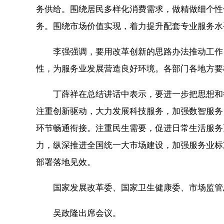
务供给。围绕居民多样化消费需求，做精做细个性
务。围绕市场价值实现，着力提升配套专业服务水
李强强调，要用改革创新的思路办法推动工作，深
性，为服务业发展营造良好环境。各部门各地方要
丁薛祥在总结讲话中表示，要进一步把思想和行
注重创新驱动，大力发展科技服务，加强数智服务
环节畅通衔接。注重民生需要，促进日常生活服务
力，纵深推进全国统一大市场建设，加强服务业标
部署落地见效。
国家发展改革委、国家卫生健康委、市场监管总
吴政隆出席会议。