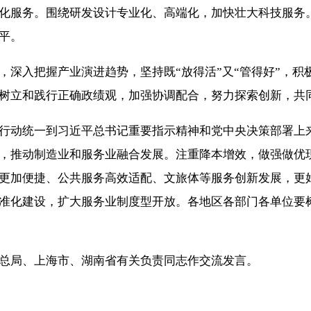
化服务。围绕研发设计专业化、高端化，加快壮大科技服务
平。
入把握产业演进趋势，坚持既“放得活”又“管得好”，积
树立和践行正确政绩观，加强协调配合，努力探索创新，共
动统一到习近平总书记重要指示精神和党中央决策部署上来
，推动制造业和服务业融合发展。注重降本增效，做强做优
更加便捷、公共服务高效适配、文旅体等服务创新发展，更
准化建设，扩大服务业制度型开放。各地区各部门各单位要
局、上海市、湖南省有关负责同志作交流发言。