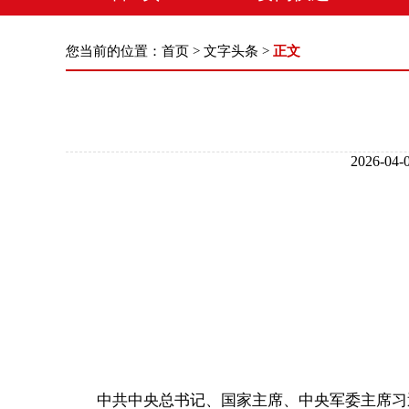
您当前的位置：
首页
>
文字头条
>
正文
2026-
中共中央总书记、国家主席、中央军委主席习近