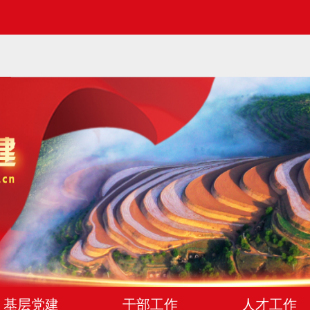
基层党建
干部工作
人才工作