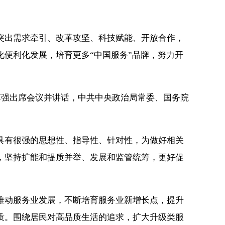
出需求牵引、改革攻坚、科技赋能、开放合作，
便利化发展，培育更多“中国服务”品牌，努力开
强出席会议并讲话，中共中央政治局常委、国务院
有很强的思想性、指导性、针对性，为做好相关
，坚持扩能和提质并举、发展和监管统筹，更好促
动服务业发展，不断培育服务业新增长点，提升
质。围绕居民对高品质生活的追求，扩大升级类服