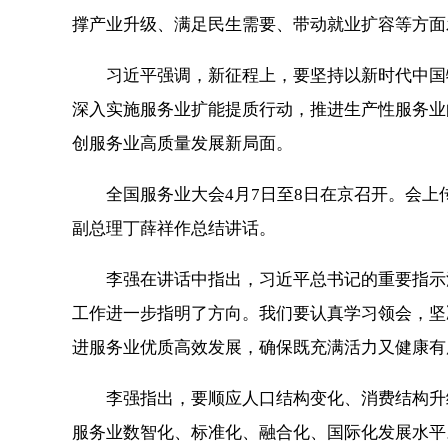
撑产业升级、满足民生需要、带动就业扩容等方面
习近平强调，新征程上，要坚持以新时代中国特
深入实施服务业扩能提质行动，推进生产性服务业
创服务业高质量发展新局面。
全国服务业大会4月7日至8日在京召开。会上
副总理丁薛祥作总结讲话。
李强在讲话中指出，习近平总书记的重要指示深
工作进一步指明了方向。我们要认真学习领会，坚
进服务业优质高效发展，确保既充满活力又健康有
李强指出，要顺应人口结构变化、消费结构升级
服务业数智化、标准化、融合化、国际化发展水平