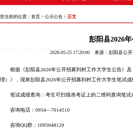
您当前的位置：
首页
>
公示公告
>
正文
彭阳县202
2026-05-25 17:20:00 来源
根据《彭阳县2026年公开招募到村工作大学生公告》及《
理）》，现将彭阳县2026年公开招募到村工作大学生笔试
笔试成绩查询：考生可扫描准考证上的二维码查询笔试
咨询电话：0954—7014510
咨询QQ群：1095048129