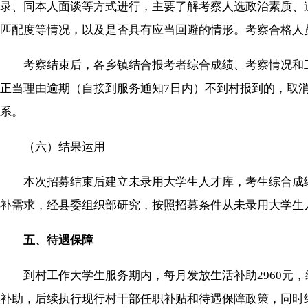
录、同本人面谈等方式进行，主要了解考察人选政治素质、
匹配度等情况，以及是否具有应当回避的情形。考察合格人
考察结束后，各乡镇结合报考者综合成绩、考察情况和工
正当理由逾期（自接到服务通知7日内）不到村报到的，取
系。
（六）结果运用
本次招募结束后建立未录用大学生人才库，考生综合成绩
补需求，经县委组织部研究，按照招募条件从未录用大学生
五、待遇保障
到村工作大学生服务期内，每月发放生活补助2960元，
补助，后续执行现行村干部任职补贴和待遇保障政策，同时