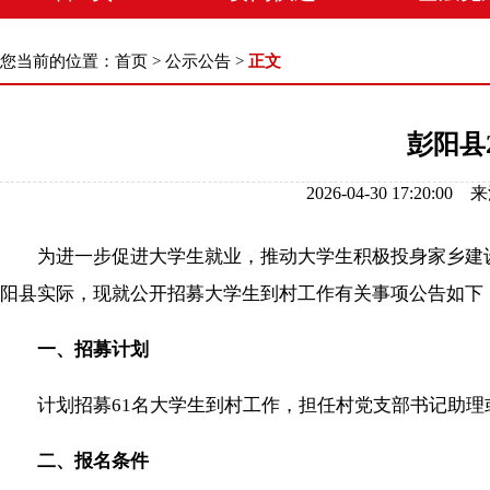
您当前的位置：
首页
>
公示公告
>
正文
彭阳县
2026-04-30 17:
为进一步促进大学生就业，推动大学生积极投身家乡建设
阳县实际，现就公开招募大学生到村工作有关事项公告如下
一、招募计划
计划招募61名大学生到村工作，担任村党支部书记助理
二、报名条件