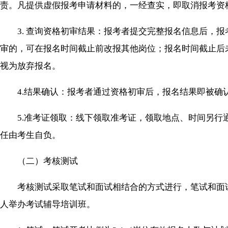
责。凡提供虚假报考申请材料的，一经查实，即取消报考资
3. 查询资格初审结果：报考者提交完整报名信息后，报考者报名四小
审的，可在报名时间截止前改报其他岗位；报名时间截止后
视为放弃报名。
4.结果确认：报考者通过资格初审后，报名结果即被确
5.准考证领取：线下领取准考证，领取地点、时间另行通
任由考生自负。
（二）考核测试
考核测试采取笔试和面试相结合的方式进行，笔试和面试
人举办考试辅导培训班。