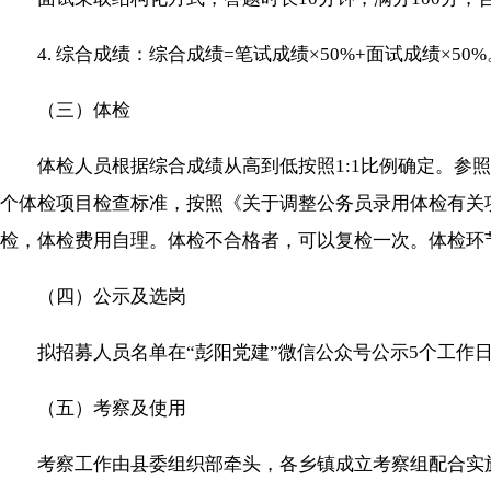
4. 综合成绩：综合成绩=笔试成绩×50%+面试成绩×5
（三）体检
体检人员根据综合成绩从高到低按照1:1比例确定。参照国
个体检项目检查标准，按照《关于调整公务员录用体检有关项
检，体检费用自理。体检不合格者，可以复检一次。体检环
（四）公示及选岗
拟招募人员名单在“彭阳党建”微信公众号公示5个工作日
（五）考察及使用
考察工作由县委组织部牵头，各乡镇成立考察组配合实施