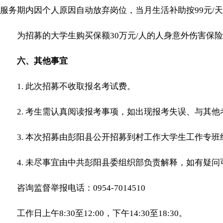
服务期内因个人原因自动放弃岗位，当月生活补助按99元/
为招募的大学生购买保额30万元/人的人身意外伤害保险
六、其他事宜
1. 此次招募不收取报名考试费。
2. 考生需认真阅读报考事项，如出现报考失误、与其他
3. 本次招募由彭阳县公开招募到村工作大学生工作专班
4. 未尽事宜由中共彭阳县委组织部负责解释，如有疑问
咨询监督举报电话：0954-7014510
工作日上午8:30至12:00，下午14:30至18:30。