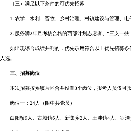
（三）满足以下条件的可优先招募
1. 农学、水利、畜牧、乡村治理、村镇建设与管理、电
2. 服务满2年且考核合格的西部计划志愿者、“三支一扶
如出现综合成绩并列的，优先录用符合以上优先招募条件
人选。
三、招募岗位
本次招募按乡镇片区合并设置3个岗位，报考人员仅可报
岗位一：24人（限中共党员）
白阳镇9人、古城镇6人、新集乡2人、王洼镇4人、罗洼