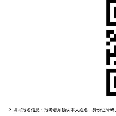
2. 填写报名信息：报考者须确认本人姓名、身份证号码