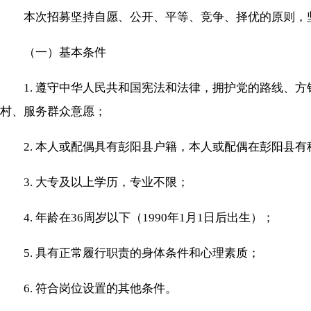
本次招募坚持自愿、公开、平等、竞争、择优的原则，坚
（一）基本条件
1. 遵守中华人民共和国宪法和法律，拥护党的路线、方
村、服务群众意愿；
2. 本人或配偶具有彭阳县户籍，本人或配偶在彭阳县有
3. 大专及以上学历，专业不限；
4. 年龄在36周岁以下（1990年1月1日后出生）；
5. 具有正常履行职责的身体条件和心理素质；
6. 符合岗位设置的其他条件。