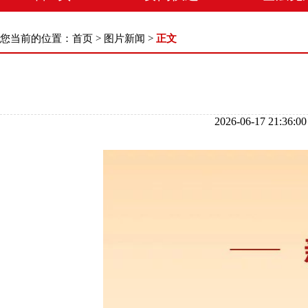
您当前的位置：
首页
>
图片新闻
>
正文
2026-06-17 2