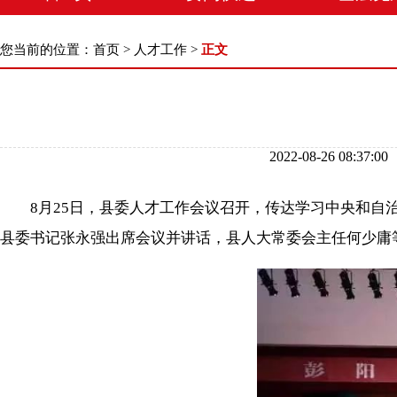
您当前的位置：
首页
>
人才工作
>
正文
2022-08-26 08
8月25日，县委人才工作会议召开，传达学习中央和自治
县委书记张永强出席会议并讲话，县人大常委会主任何少庸