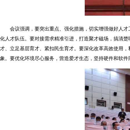
会议强调，要突出重点、强化措施，切实增强做好人才工作
化人才队伍。要对接需求精准引进，打造聚才磁场，搞清楚
才、立足基层育才、紧扣民生育才。要深化改革高效使用，
象。要优化环境尽心服务，营造爱才生态，坚持硬件和软件