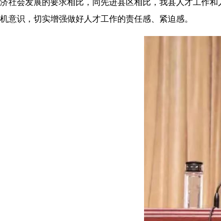
济社会发展的要求相比，同先进县区相比，我县人才工作和
机意识，切实增强做好人才工作的责任感、紧迫感。