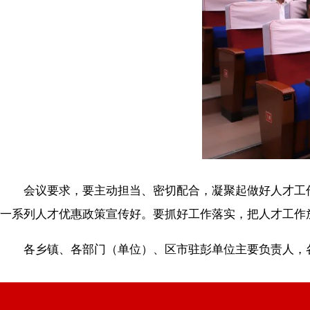
会议要求，要主动担当、密切配合，凝聚起做好人才工作
一系列人才优惠政策宣传好。要抓好工作落实，把人才工作
各乡镇、各部门（单位）、区市驻彭单位主要负责人，