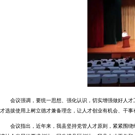
会议强调，要统一思想、强化认识，切实增强做好人才工
才选拔使用上树立德才兼备理念，让人才创业有机会、干事
会议指出，近年来，我县坚持党管人才原则，紧紧围绕经