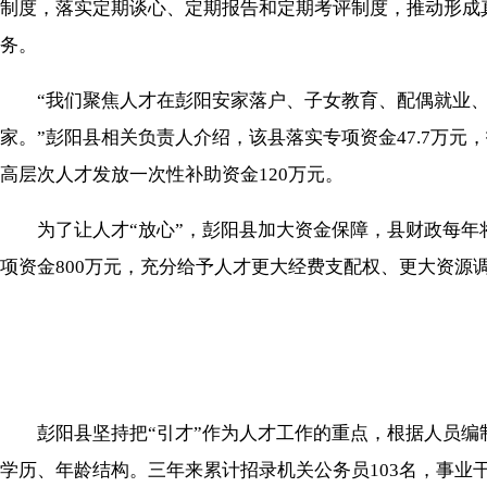
制度，落实定期谈心、定期报告和定期考评制度，推动形成
务。
“我们聚焦人才在彭阳安家落户、子女教育、配偶就业、
家。”彭阳县相关负责人介绍，该县落实专项资金47.7万
高层次人才发放一次性补助资金120万元。
为了让人才“放心”，彭阳县加大资金保障，县财政每年将
项资金800万元，充分给予人才更大经费支配权、更大资源
彭阳县坚持把“引才”作为人才工作的重点，根据人员编
学历、年龄结构。三年来累计招录机关公务员103名，事业