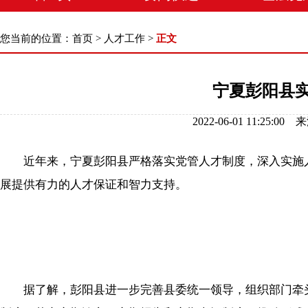
您当前的位置：
首页
>
人才工作
>
正文
宁夏彭阳县实
2022-06-01 11:
近年来，宁夏彭阳县严格落实党管人才制度，深入实施人
展提供有力的人才保证和智力支持。
据了解，彭阳县进一步完善县委统一领导，组织部门牵头