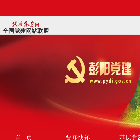
首 页
要闻快递
基层党