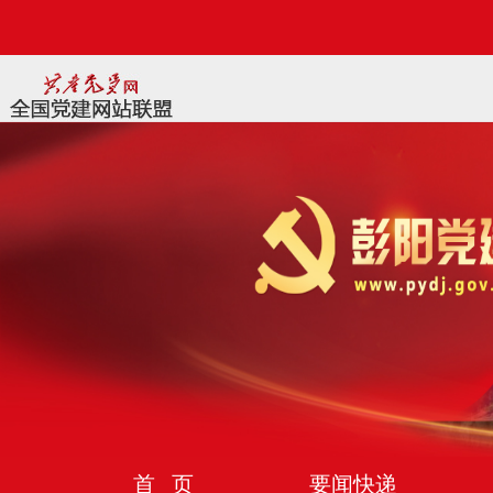
首 页
要闻快递