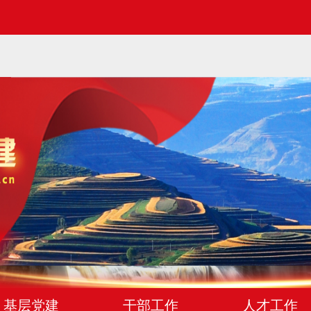
基层党建
干部工作
人才工作