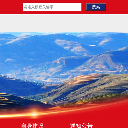
自身建设
通知公告