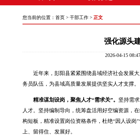
您当前的位置：
首页
>
干部工作
>
正文
强化源头
2026-04-1
近年来，彭阳县紧紧围绕县域经济社会发展大局
务员队伍，为县域高质量发展提供坚实人才支撑。
精准谋划设岗，聚焦人才“需求关”。
坚持需求
人才。坚持编制导向，统筹盘活用好空编资源，在
构短板，精准设置岗位资格条件，杜绝“因人设岗
上、留得住、发展好。