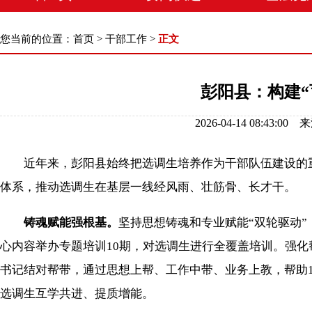
您当前的位置：
首页
>
干部工作
>
正文
彭阳县：构建
2026-04-14 08:
近年来，彭阳县始终把选调生培养作为干部队伍建设的重要
体系，推动选调生在基层一线经风雨、壮筋骨、长才干。
铸魂赋能强根基。
坚持思想铸魂和专业赋能“双轮驱动
心内容举办专题培训10期，对选调生进行全覆盖培训。强化
书记结对帮带，通过思想上帮、工作中带、业务上教，帮助1
选调生互学共进、提质增能。