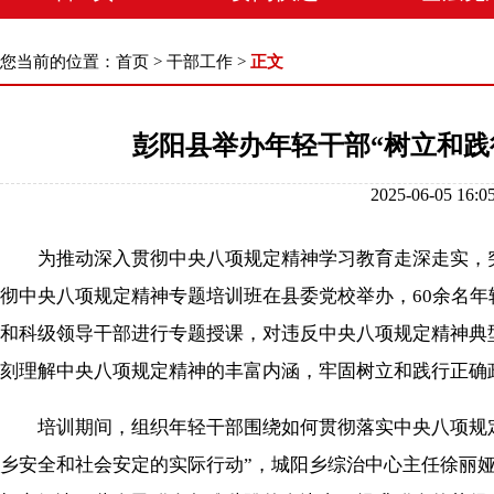
您当前的位置：
首页
>
干部工作
>
正文
彭阳县举办年轻干部“树立和践
2025-06-05 
为推动深入贯彻中央八项规定精神学习教育走深走实，突出
彻中央八项规定精神专题培训班在县委党校举办，60余名
和科级领导干部进行专题授课，对违反中央八项规定精神典
刻理解中央八项规定精神的丰富内涵，牢固树立和践行正确
培训期间，组织年轻干部围绕如何贯彻落实中央八项规定
乡安全和社会安定的实际行动”，城阳乡综治中心主任徐丽