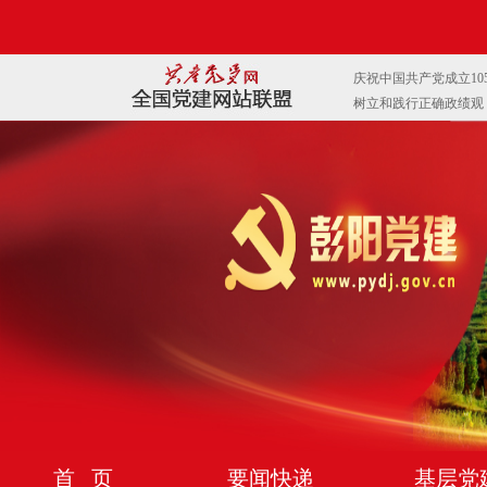
首 页
要闻快递
基层党